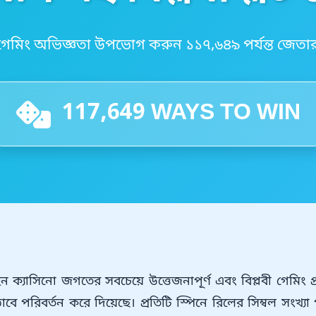
 গেমিং অভিজ্ঞতা উপভোগ করুন ১১৭,৬৪৯ পর্যন্ত জেতা
117,649 WAYS TO WIN
্যাসিনো জগতের সবচেয়ে উত্তেজনাপূর্ণ এবং বিপ্লবী গেমিং প্রযু
বে পরিবর্তন করে দিয়েছে। প্রতিটি স্পিনে রিলের সিম্বল সংখ্যা