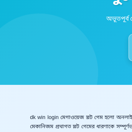
অভূতপূর্ব
dk win login মেগাওয়েজ স্লট গেম হলো অনলাইন ক
মেকানিজম প্রথাগত স্লট গেমের ধারণাকে সম্পূর্ণভা