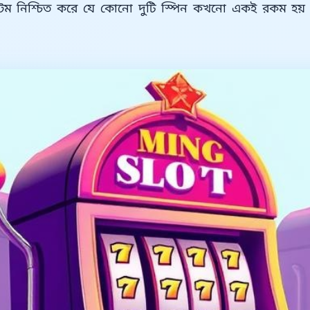
টেম নিশ্চিত করে যে কোনো দুটি স্পিন কখনো একই রকম হয় ন