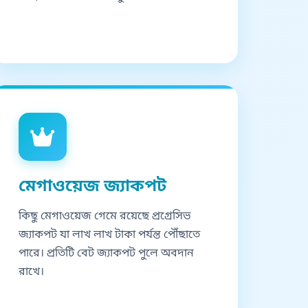
মেগাওয়েজ জ্যাকপট
কিছু মেগাওয়েজ গেমে রয়েছে প্রগ্রেসিভ
জ্যাকপট যা লাখ লাখ টাকা পর্যন্ত পৌঁছাতে
পারে। প্রতিটি বেট জ্যাকপট পুলে অবদান
রাখে।