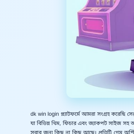
dk win login প্ল্যাটফর্মে আমরা সংগ্রহ করেছ
যা বিভিন্ন থিম, ফিচার এবং জ্যাকপট সাইজ সহ আস
সবার জন্য কিছু না কিছু আছে। প্রতিটি গেম অপ