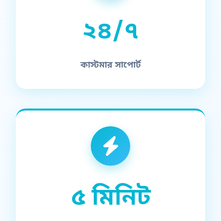
২৪/৭
কাস্টমার সাপোর্ট
৫ মিনিট