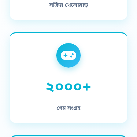
সক্রিয় খেলোয়াড়
২০০০+
গেম সংগ্রহ