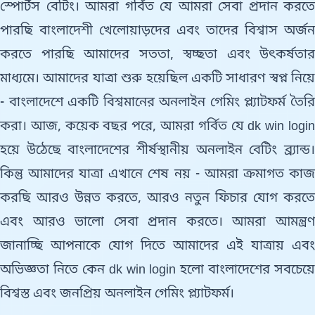
স্পোর্টস বেটিং। আমরা গর্বিত যে আমরা সেবা প্রদান করতে
পারছি বাংলাদেশী খেলোয়াড়দের এবং তাদের বিশ্বাস অর্জন
করতে পারছি আমাদের সততা, স্বচ্ছতা এবং উৎকর্ষতার
মাধ্যমে। আমাদের যাত্রা শুরু হয়েছিল একটি সাধারণ স্বপ্ন নিয়ে
- বাংলাদেশে একটি বিশ্বমানের অনলাইন গেমিং প্ল্যাটফর্ম তৈরি
করা। আজ, কয়েক বছর পরে, আমরা গর্বিত যে dk win login
হয়ে উঠেছে বাংলাদেশের শীর্ষস্থানীয় অনলাইন বেটিং ব্র্যান্ড।
কিন্তু আমাদের যাত্রা এখানে শেষ নয় - আমরা ক্রমাগত কাজ
করছি আরও উন্নত করতে, আরও নতুন ফিচার যোগ করতে
এবং আরও ভালো সেবা প্রদান করতে। আমরা আমন্ত্রণ
জানাচ্ছি আপনাকে যোগ দিতে আমাদের এই যাত্রায় এবং
অভিজ্ঞতা নিতে কেন dk win login হলো বাংলাদেশের সবচেয়ে
বিশ্বস্ত এবং জনপ্রিয় অনলাইন গেমিং প্ল্যাটফর্ম।