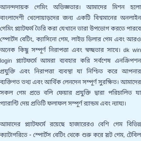
আনন্দদায়ক গেমিং অভিজ্ঞতার। আমাদের মিশন হলো
বাংলাদেশী খেলোয়াড়দের জন্য একটি বিশ্বমানের অনলাইন
গেমিং প্ল্যাটফর্ম তৈরি করা যেখানে তারা উপভোগ করতে পারবে
স্পোর্টস বেটিং, ক্যাসিনো গেম, লাইভ ডিলার গেম এবং আরও
অনেক কিছু সম্পূর্ণ নিরাপত্তা এবং স্বচ্ছতার সাথে। dk win
login প্ল্যাটফর্মে আমরা ব্যবহার করি সর্বশেষ এনক্রিপশন
প্রযুক্তি এবং নিরাপত্তা ব্যবস্থা যা নিশ্চিত করে আপনার
ব্যক্তিগত তথ্য এবং আর্থিক লেনদেন সম্পূর্ণ সুরক্ষিত। আমাদের
সকল গেম প্রভে বলি ফেয়ার প্রযুক্তি দ্বারা পরিচালিত যা
গ্যারান্টি দেয় প্রতিটি ফলাফল সম্পূর্ণ র‍্যান্ডম এবং ন্যায্য।
আমাদের প্ল্যাটফর্মে রয়েছে হাজারেরও বেশি গেম বিভিন্ন
ক্যাটাগরিতে - স্পোর্টস বেটিং থেকে শুরু করে স্লট গেম, টেবিল