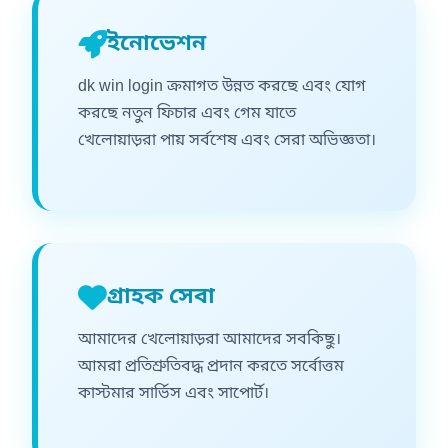
ইনোভেশন
dk win login ক্রমাগত উন্নত করছে এবং যোগ
করছে নতুন ফিচার এবং গেম যাতে
খেলোয়াড়রা পায় সর্বশেষ এবং সেরা অভিজ্ঞতা।
গ্রাহক সেবা
আমাদের খেলোয়াড়রা আমাদের সবকিছু।
আমরা প্রতিশ্রুতিবদ্ধ প্রদান করতে সর্বোত্তম
কাস্টমার সার্ভিস এবং সাপোর্ট।