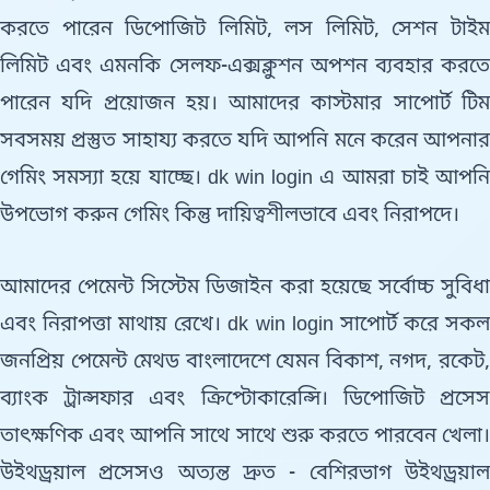
করতে পারেন ডিপোজিট লিমিট, লস লিমিট, সেশন টাইম
লিমিট এবং এমনকি সেলফ-এক্সক্লুশন অপশন ব্যবহার করতে
পারেন যদি প্রয়োজন হয়। আমাদের কাস্টমার সাপোর্ট টিম
সবসময় প্রস্তুত সাহায্য করতে যদি আপনি মনে করেন আপনার
গেমিং সমস্যা হয়ে যাচ্ছে। dk win login এ আমরা চাই আপনি
উপভোগ করুন গেমিং কিন্তু দায়িত্বশীলভাবে এবং নিরাপদে।
আমাদের পেমেন্ট সিস্টেম ডিজাইন করা হয়েছে সর্বোচ্চ সুবিধা
এবং নিরাপত্তা মাথায় রেখে। dk win login সাপোর্ট করে সকল
জনপ্রিয় পেমেন্ট মেথড বাংলাদেশে যেমন বিকাশ, নগদ, রকেট,
ব্যাংক ট্রান্সফার এবং ক্রিপ্টোকারেন্সি। ডিপোজিট প্রসেস
তাৎক্ষণিক এবং আপনি সাথে সাথে শুরু করতে পারবেন খেলা।
উইথড্রয়াল প্রসেসও অত্যন্ত দ্রুত - বেশিরভাগ উইথড্রয়াল