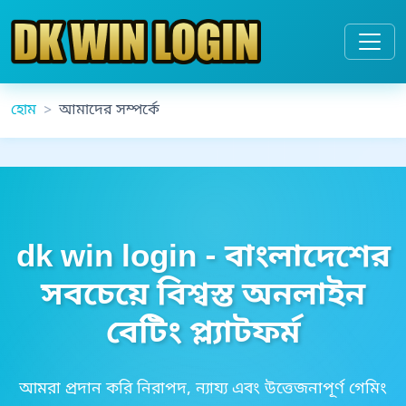
হোম
আমাদের সম্পর্কে
dk win login - বাংলাদেশের
সবচেয়ে বিশ্বস্ত অনলাইন
বেটিং প্ল্যাটফর্ম
আমরা প্রদান করি নিরাপদ, ন্যায্য এবং উত্তেজনাপূর্ণ গেমিং