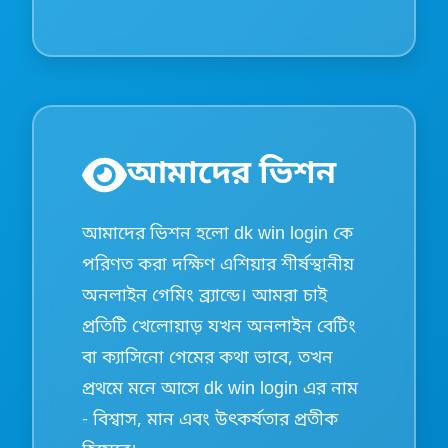
আমাদের ভিশন
আমাদের ভিশন হলো dk win login কে
পরিণত করা দক্ষিণ এশিয়ার শীর্ষস্থানীয়
অনলাইন গেমিং ব্র্যান্ডে। আমরা চাই
প্রতিটি খেলোয়াড় যখন অনলাইন বেটিং
বা ক্যাসিনো গেমের কথা ভাবে, তখন
প্রথমে মনে আসে dk win login এর নাম
- বিশ্বাস, মান এবং উৎকর্ষতার প্রতীক