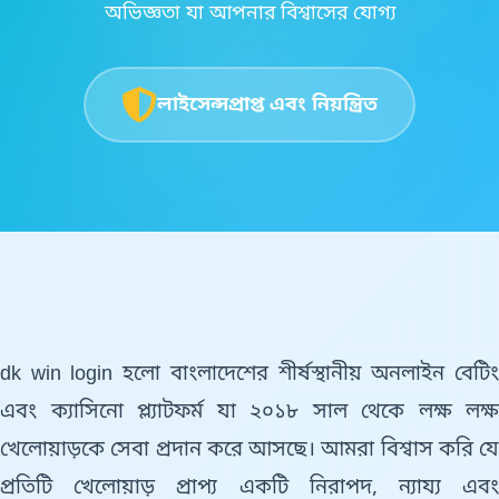
অভিজ্ঞতা যা আপনার বিশ্বাসের যোগ্য
লাইসেন্সপ্রাপ্ত এবং নিয়ন্ত্রিত
dk win login হলো বাংলাদেশের শীর্ষস্থানীয় অনলাইন বেটিং
এবং ক্যাসিনো প্ল্যাটফর্ম যা ২০১৮ সাল থেকে লক্ষ লক্ষ
খেলোয়াড়কে সেবা প্রদান করে আসছে। আমরা বিশ্বাস করি যে
প্রতিটি খেলোয়াড় প্রাপ্য একটি নিরাপদ, ন্যায্য এবং