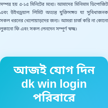
সম্পন্ন হয় ৫-১৫ মিনিটের মধ্যে। আমাদের মিনিমাম ডিপোজিট
এবং উইথড্রয়াল লিমিট অত্যন্ত যুক্তিসঙ্গত যা সুবিধাজনক
সকল ধরনের খেলোয়াড়দের জন্য। আমরা চার্জ করি না কোনো
লুকানো ফি এবং সকল লেনদেন সম্পূর্ণ স্বচ্ছ।
আজই যোগ দিন
dk win login
পরিবারে