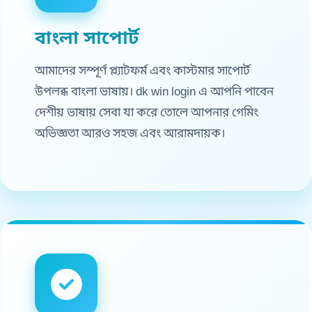
বাংলা সাপোর্ট
আমাদের সম্পূর্ণ প্ল্যাটফর্ম এবং কাস্টমার সাপোর্ট
উপলব্ধ বাংলা ভাষায়। dk win login এ আপনি পাবেন
দেশীয় ভাষায় সেবা যা করে তোলে আপনার গেমিং
অভিজ্ঞতা আরও সহজ এবং আরামদায়ক।