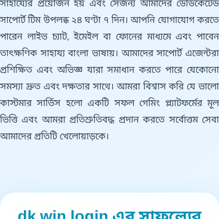
সাহায্যের প্রয়োজন হয় এবং সেজন্য আমাদের ডেডিকেটেড
সাপোর্ট টিম উপলব্ধ ২৪ ঘণ্টা ৭ দিন। আপনি যোগাযোগ করতে
পারেন লাইভ চ্যাট, ইমেইল বা ফোনের মাধ্যমে এবং পাবেন
তাৎক্ষণিক সাহায্য বাংলা ভাষায়। আমাদের সাপোর্ট এজেন্টরা
প্রশিক্ষিত এবং অভিজ্ঞ যারা সমাধান করতে পারে যেকোনো
সমস্যা দ্রুত এবং দক্ষতার সাথে। আমরা বিশ্বাস করি যে ভালো
কাস্টমার সার্ভিস হলো একটি সফল গেমিং প্ল্যাটফর্মের মূল
ভিত্তি এবং আমরা প্রতিশ্রুতিবদ্ধ প্রদান করতে সর্বোত্তম সেবা
আমাদের প্রতিটি খেলোয়াড়কে।
dk win login এর সাফল্যের