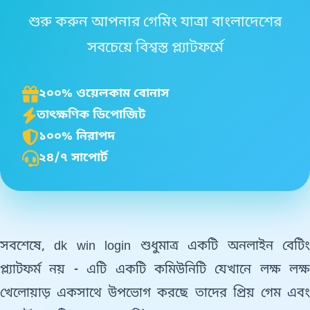
শুরু করুন আপনার গেমিং যাত্রা বাংলাদেশের
সবচেয়ে বিশ্বস্ত প্ল্যাটফর্মে
২০০% ওয়েলকাম বোনাস
তাৎক্ষণিক ডিপোজিট
১০০% নিরাপদ
২৪/৭ সাপোর্ট
সবশেষে, dk win login শুধুমাত্র একটি অনলাইন বেটিং
প্ল্যাটফর্ম নয় - এটি একটি কমিউনিটি যেখানে লক্ষ লক্ষ
খেলোয়াড় একসাথে উপভোগ করছে তাদের প্রিয় গেম এবং