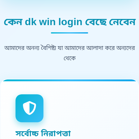
কেন dk win login বেছে নেবেন
আমাদের অনন্য বৈশিষ্ট্য যা আমাদের আলাদা করে অন্যদের
থেকে
সর্বোচ্চ নিরাপত্তা