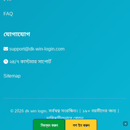
FAQ
যোগাযোগ
support@dk-win-login.com
২৪/৭ কাস্টমার সাপোর্ট
Sitemap
© 2026 dk win login. সর্বস্বত্ব সংরক্ষিত। | ১৮+ বয়সীদের জন্য |
দায়িত্বশীলভাবে খেলুন
×
নিবন্ধন করুন
লগ ইন করুন