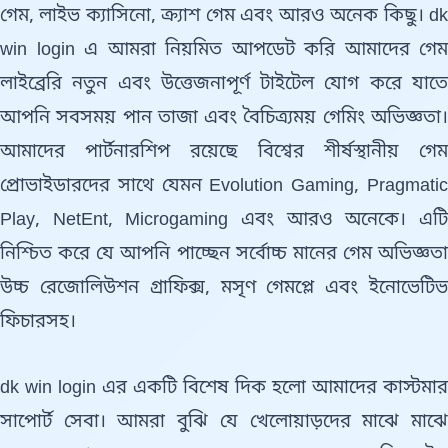
গেম, লাইভ ক্যাসিনো, ক্র্যাশ গেম এবং আরও অনেক কিছু। dk
win login এ আমরা নিয়মিত আপডেট করি আমাদের গেম
লাইব্রেরি নতুন এবং উত্তেজনাপূর্ণ টাইটেল যোগ করে যাতে
আপনি সবসময় পান তাজা এবং বৈচিত্র্যময় গেমিং অভিজ্ঞতা।
আমাদের পার্টনারশিপ রয়েছে বিশ্বের শীর্ষস্থানীয় গেম
প্রোভাইডারদের সাথে যেমন Evolution Gaming, Pragmatic
Play, NetEnt, Microgaming এবং আরও অনেকে। এটি
নিশ্চিত করে যে আপনি পাচ্ছেন সর্বোচ্চ মানের গেম অভিজ্ঞতা
উচ্চ রেজোলিউশন গ্রাফিক্স, মসৃণ গেমপ্লে এবং ইনোভেটিভ
ফিচারসহ।
dk win login এর একটি বিশেষ দিক হলো আমাদের কাস্টমার
সাপোর্ট সেবা। আমরা বুঝি যে খেলোয়াড়দের মাঝে মাঝে