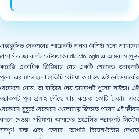
এক্সক্লুসিভ সেকশনের আরেকটি অনন্য বৈশিষ্ট্য হলো আমাদের
প্রগ্রেসিভ জ্যাকপট নেটওয়ার্ক। dk win login এ আমরা সংযুক্ত
করেছি একাধিক প্রিমিয়াম গেম একটি শেয়ারড জ্যাকপট
পুলে। এর মানে হলো প্রতিটি বেট যা করা হয় এই নেটওয়ার্কের
যেকোনো গেমে, তা বাড়িয়ে দেয় জ্যাকপট পুলের সাইজ। এই
জ্যাকপট পুল প্রায়ই পৌঁছে যায় কয়েক কোটি টাকায় এবং
যেকোনো মুহূর্তে যেকোনো খেলোয়াড় জিততে পারেন এই জীবন
বদলে দেওয়া পরিমাণ। আমাদের প্রগ্রেসিভ জ্যাকপট সিস্টেম
সম্পূর্ণ স্বচ্ছ এবং ফেয়ার। আপনি রিয়েল-টাইমে দেখতে