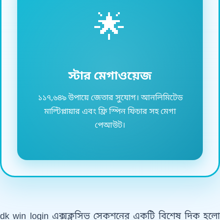
🌟
স্টার মেগাওয়েজ
১১৭,৬৪৯ উপায়ে জেতার সুযোগ। আনলিমিটেড
মাল্টিপ্লায়ার এবং ফ্রি স্পিন ফিচার সহ মেগা
পেআউট।
dk win login এক্সক্লুসিভ সেকশনের একটি বিশেষ দিক হলো