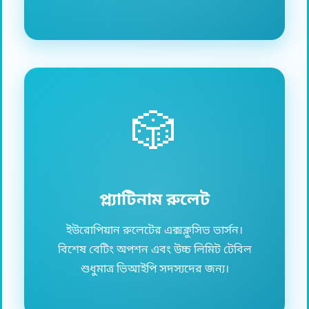
🎲
প্ল্যাটিনাম রুলেট
ইউরোপিয়ান রুলেটের এক্সক্লুসিভ ভার্সন।
বিশেষ বেটিং অপশন এবং উচ্চ লিমিট টেবিল
শুধুমাত্র ভিআইপি সদস্যদের জন্য।