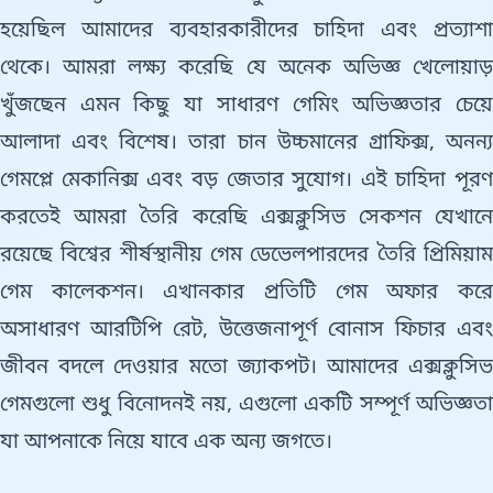
হয়েছিল আমাদের ব্যবহারকারীদের চাহিদা এবং প্রত্যাশা
থেকে। আমরা লক্ষ্য করেছি যে অনেক অভিজ্ঞ খেলোয়াড়
খুঁজছেন এমন কিছু যা সাধারণ গেমিং অভিজ্ঞতার চেয়ে
আলাদা এবং বিশেষ। তারা চান উচ্চমানের গ্রাফিক্স, অনন্য
গেমপ্লে মেকানিক্স এবং বড় জেতার সুযোগ। এই চাহিদা পূরণ
করতেই আমরা তৈরি করেছি এক্সক্লুসিভ সেকশন যেখানে
রয়েছে বিশ্বের শীর্ষস্থানীয় গেম ডেভেলপারদের তৈরি প্রিমিয়াম
গেম কালেকশন। এখানকার প্রতিটি গেম অফার করে
অসাধারণ আরটিপি রেট, উত্তেজনাপূর্ণ বোনাস ফিচার এবং
জীবন বদলে দেওয়ার মতো জ্যাকপট। আমাদের এক্সক্লুসিভ
গেমগুলো শুধু বিনোদনই নয়, এগুলো একটি সম্পূর্ণ অভিজ্ঞতা
যা আপনাকে নিয়ে যাবে এক অন্য জগতে।