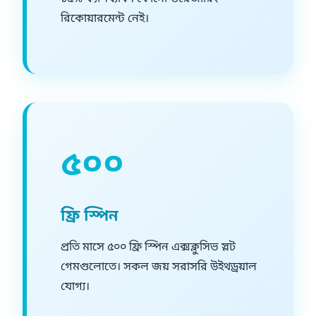
রিকোয়ারমেন্ট নেই।
৫০০
ফ্রি স্পিন
প্রতি মাসে ৫০০ ফ্রি স্পিন এক্সক্লুসিভ স্লট
গেমগুলোতে। সকল জয় সরাসরি উইথড্রয়াল
যোগ্য।