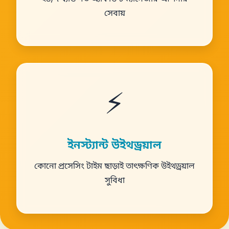
সেবায়
⚡
ইনস্ট্যান্ট উইথড্রয়াল
কোনো প্রসেসিং টাইম ছাড়াই তাৎক্ষণিক উইথড্রয়াল
সুবিধা