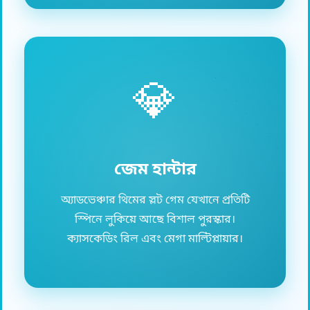
💎
জেম হান্টার
অ্যাডভেঞ্চার থিমের স্লট গেম যেখানে প্রতিটি
স্পিনে লুকিয়ে আছে বিশাল পুরস্কার।
ক্যাসকেডিং রিল এবং মেগা মাল্টিপ্লায়ার।