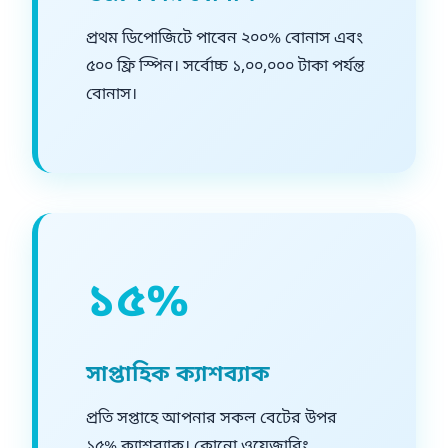
প্রথম ডিপোজিটে পাবেন ২০০% বোনাস এবং
৫০০ ফ্রি স্পিন। সর্বোচ্চ ১,০০,০০০ টাকা পর্যন্ত
বোনাস।
১৫%
সাপ্তাহিক ক্যাশব্যাক
প্রতি সপ্তাহে আপনার সকল বেটের উপর
১৫% ক্যাশব্যাক। কোনো ওয়েজারিং