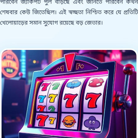
পারবেন জ্যাকপট পুল বাড়ছে এবং জানতে পারবেন কখন
শেষবার কেউ জিতেছিল। এই স্বচ্ছতা নিশ্চিত করে যে প্রতিটি
খেলোয়াড়ের সমান সুযোগ রয়েছে বড় জেতার।