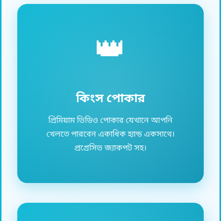
👑
কিংস পোকার
প্রিমিয়াম ভিডিও পোকার যেখানে আপনি
খেলতে পারবেন একাধিক হ্যান্ড একসাথে।
প্রগ্রেসিভ জ্যাকপট সহ।